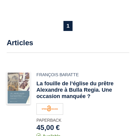
1
Articles
FRANÇOIS BARATTE
La fouille de l’église du prêtre
Alexandre à
Bulla Regia.
Une
occasion manquée ?
PAPERBACK
45,00 €