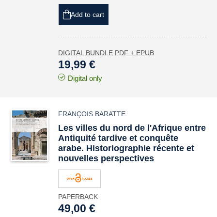
Add to cart
DIGITAL BUNDLE PDF + EPUB
19,99 €
Digital only
FRANÇOIS BARATTE
Les villes du nord de l'Afrique entre
Antiquité tardive et conquête
arabe. Historiographie récente et
nouvelles perspectives
PAPERBACK
49,00 €