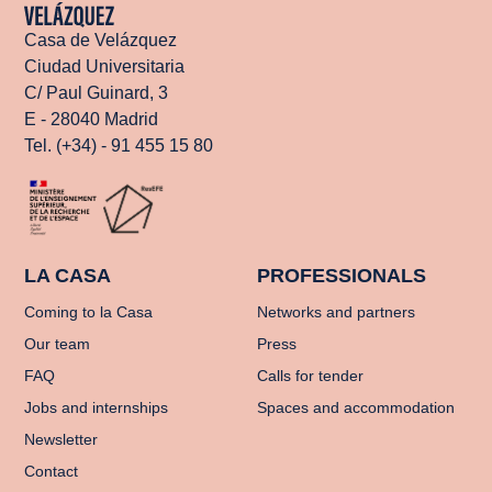
Casa de Velázquez
Ciudad Universitaria
C/ Paul Guinard, 3
E - 28040 Madrid
Tel. (+34) - 91 455 15 80
LA CASA
PROFESSIONALS
Coming to la Casa
Networks and partners
Our team
Press
FAQ
Calls for tender
Jobs and internships
Spaces and accommodation
Newsletter
Contact