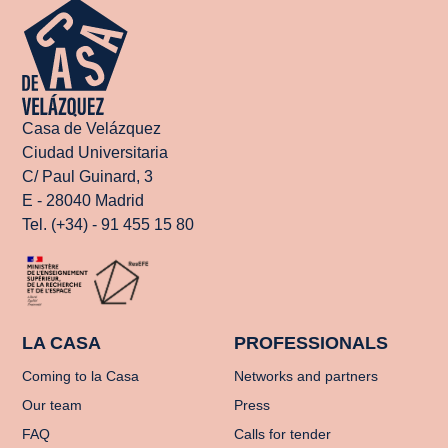
Casa de Velázquez
Ciudad Universitaria
C/ Paul Guinard, 3
E - 28040 Madrid
Tel. (+34) - 91 455 15 80
LA CASA
PROFESSIONALS
Coming to la Casa
Networks and partners
Our team
Press
FAQ
Calls for tender