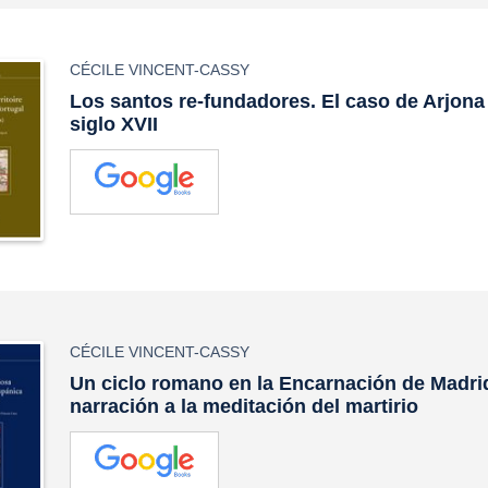
CÉCILE VINCENT-CASSY
Los santos re-fundadores. El caso de Arjona 
siglo XVII
CÉCILE VINCENT-CASSY
Un ciclo romano en la Encarnación de Madrid
narración a la meditación del martirio