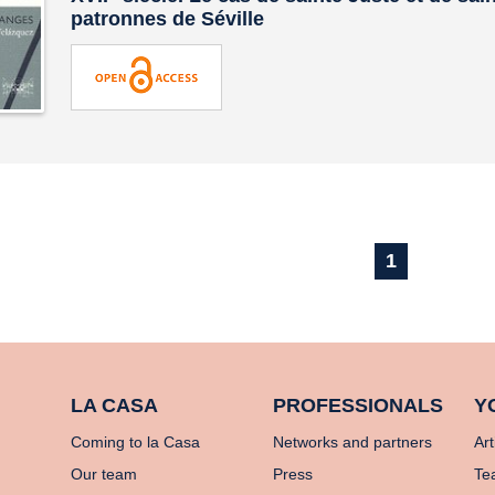
patronnes de Séville
1
LA CASA
PROFESSIONALS
Y
Coming to la Casa
Networks and partners
Art
Our team
Press
Te