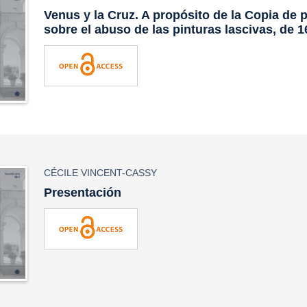
Venus y la Cruz. A propósito de la
Copia de 
sobre el abuso de las pinturas lascivas
, de 
CÉCILE VINCENT-CASSY
Presentación