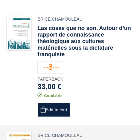
BRICE CHAMOULEAU
Las cosas que no son. Autour d’un
rapport de connaissance
théologique aux cultures
matérielles sous la dictature
franquiste
PAPERBACK
33,00 €
Available
Add to cart
BRICE CHAMOULEAU