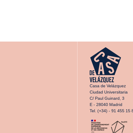
Casa de Velázquez
Ciudad Universitaria
C/ Paul Guinard, 3
E - 28040 Madrid
Tel. (+34) - 91 455 15 