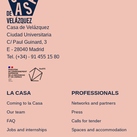
Casa de Velázquez
Ciudad Universitaria
C/ Paul Guinard, 3
E - 28040 Madrid
Tel. (+34) - 91 455 15 80
LA CASA
PROFESSIONALS
Coming to la Casa
Networks and partners
Our team
Press
FAQ
Calls for tender
Jobs and internships
Spaces and accommodation