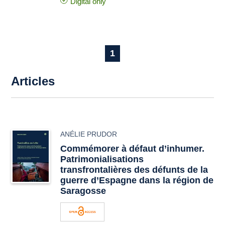
Digital only
1
Articles
ANÉLIE PRUDOR
Commémorer à défaut d’inhumer.
Patrimonialisations
transfrontalières des défunts de la
guerre d’Espagne dans la région de
Saragosse