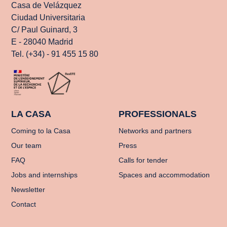
Casa de Velázquez
Ciudad Universitaria
C/ Paul Guinard, 3
E - 28040 Madrid
Tel. (+34) - 91 455 15 80
LA CASA
PROFESSIONALS
Coming to la Casa
Networks and partners
Our team
Press
FAQ
Calls for tender
Jobs and internships
Spaces and accommodation
Newsletter
Contact