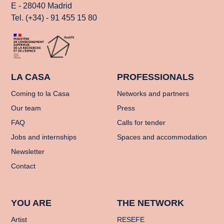
E - 28040 Madrid
Tel. (+34) - 91 455 15 80
LA CASA
PROFESSIONALS
Coming to la Casa
Networks and partners
Our team
Press
FAQ
Calls for tender
Jobs and internships
Spaces and accommodation
Newsletter
Contact
YOU ARE
THE NETWORK
Artist
RESEFE