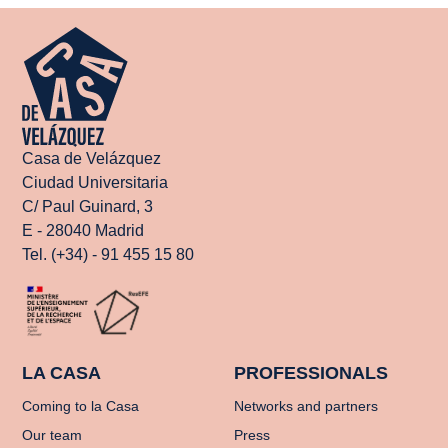
Casa de Velázquez
Ciudad Universitaria
C/ Paul Guinard, 3
E - 28040 Madrid
Tel. (+34) - 91 455 15 80
LA CASA
PROFESSIONALS
Coming to la Casa
Networks and partners
Our team
Press