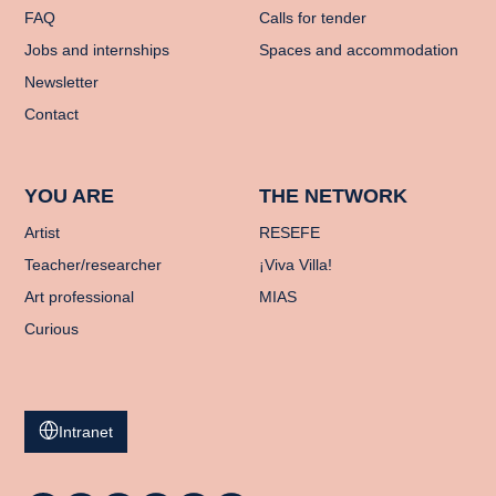
FAQ
Calls for tender
Jobs and internships
Spaces and accommodation
Newsletter
Contact
YOU ARE
THE NETWORK
Artist
RESEFE
Teacher/researcher
¡Viva Villa!
Art professional
MIAS
Curious
Intranet