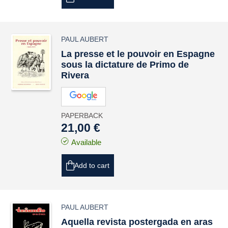
PAUL AUBERT
La presse et le pouvoir en Espagne
sous la dictature de Primo de
Rivera
PAPERBACK
21,00 €
Available
Add to cart
PAUL AUBERT
Aquella revista postergada en aras