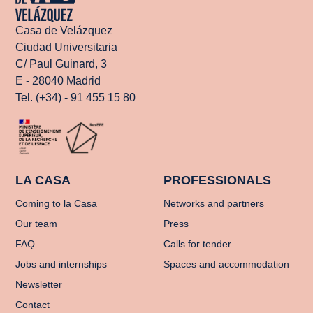
Casa de Velázquez
Ciudad Universitaria
C/ Paul Guinard, 3
E - 28040 Madrid
Tel. (+34) - 91 455 15 80
LA CASA
PROFESSIONALS
Coming to la Casa
Networks and partners
Our team
Press
FAQ
Calls for tender
Jobs and internships
Spaces and accommodation
Newsletter
Contact