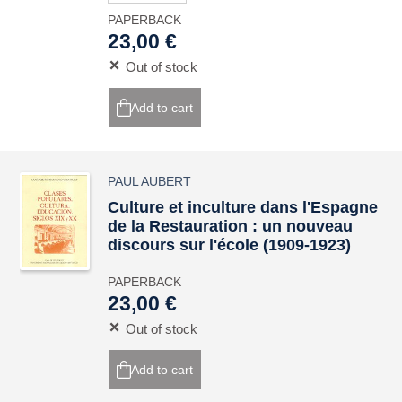
PAPERBACK
23,00 €
Out of stock
Add to cart
PAUL AUBERT
Culture et inculture dans l'Espagne
de la Restauration : un nouveau
discours sur l'école (1909-1923)
PAPERBACK
23,00 €
Out of stock
Add to cart