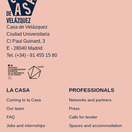
Casa de Velázquez
Ciudad Universitaria
C/ Paul Guinard, 3
E - 28040 Madrid
Tel. (+34) - 91 455 15 80
LA CASA
PROFESSIONALS
Coming to la Casa
Networks and partners
Our team
Press
FAQ
Calls for tender
Jobs and internships
Spaces and accommodation